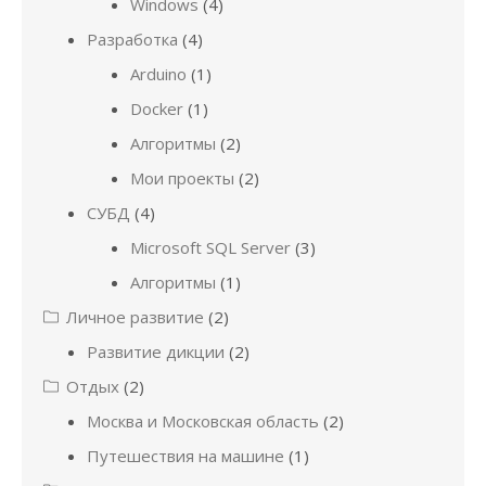
Windows
(4)
Разработка
(4)
Arduino
(1)
Docker
(1)
Алгоритмы
(2)
Мои проекты
(2)
СУБД
(4)
Microsoft SQL Server
(3)
Алгоритмы
(1)
Личное развитие
(2)
Развитие дикции
(2)
Отдых
(2)
Москва и Московская область
(2)
Путешествия на машине
(1)