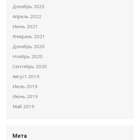
Декабрь 2023
Апрель 2022
Июнь 2021
Февраль 2021
Декабрь 2020
Ноябрь 2020
Сентябрь 2020
Август 2019
Июль 2019
Июнь 2019
Май 2019
Мета