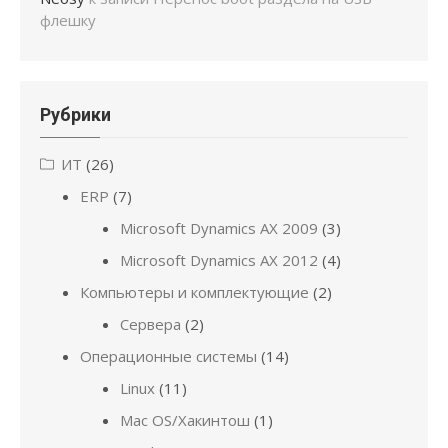
флешку
Рубрики
ИТ
(26)
ERP
(7)
Microsoft Dynamics AX 2009
(3)
Microsoft Dynamics AX 2012
(4)
Компьютеры и комплектующие
(2)
Сервера
(2)
Операционные системы
(14)
Linux
(11)
Mac OS/Хакинтош
(1)