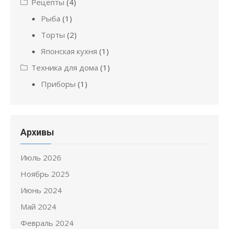
Рецепты
(4)
Рыба
(1)
Торты
(2)
Японская кухня
(1)
Техника для дома
(1)
Приборы
(1)
Архивы
Июль 2026
Ноябрь 2025
Июнь 2024
Май 2024
Февраль 2024