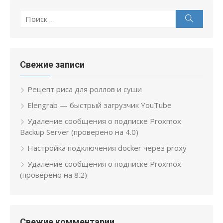
Поиск
Поиск
по:
Свежие записи
Рецепт риса для роллов и суши
Elengrab — быстрый загрузчик YouTube
Удаление сообщения о подписке Proxmox
Backup Server (проверено на 4.0)
Настройка подключения docker через proxy
Удаление сообщения о подписке Proxmox
(проверено на 8.2)
Свежие комментарии