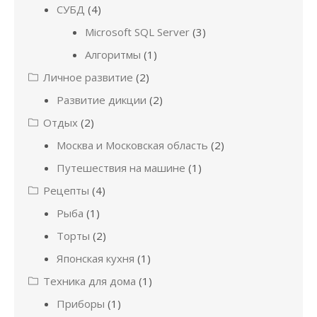
СУБД
(4)
Microsoft SQL Server
(3)
Алгоритмы
(1)
Личное развитие
(2)
Развитие дикции
(2)
Отдых
(2)
Москва и Московская область
(2)
Путешествия на машине
(1)
Рецепты
(4)
Рыба
(1)
Торты
(2)
Японская кухня
(1)
Техника для дома
(1)
Приборы
(1)