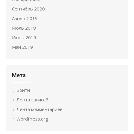
Сентябрь 2020
Август 2019
Июль 2019
Июнь 2019
Май 2019
Мета
Войти
Лента записей
Лента комментариев
WordPress.org