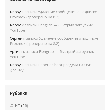
Neosy
к записи
Удаление сообщения о подписке
Proxmox (проверено на 8.2)
Neosy
к записи
Elengrab — быстрый загрузчик
YouTube
Сергей
к записи
Удаление сообщения о подписке
Proxmox (проверено на 8.2)
Артист
к записи
Elengrab — быстрый загрузчик
YouTube
Neosy
к записи
Перенос boot раздела на USB
флешку
Рубрики
ИТ
(26)