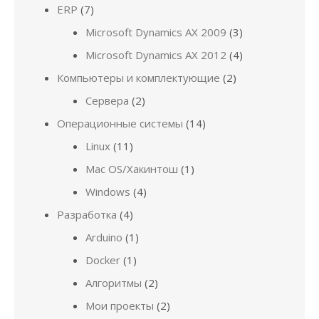
ERP
(7)
Microsoft Dynamics AX 2009
(3)
Microsoft Dynamics AX 2012
(4)
Компьютеры и комплектующие
(2)
Сервера
(2)
Операционные системы
(14)
Linux
(11)
Mac OS/Хакинтош
(1)
Windows
(4)
Разработка
(4)
Arduino
(1)
Docker
(1)
Алгоритмы
(2)
Мои проекты
(2)