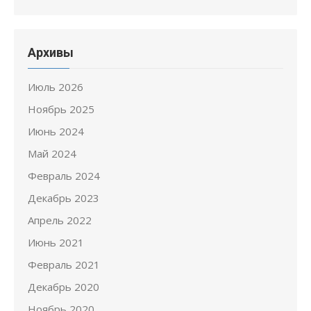
Архивы
Июль 2026
Ноябрь 2025
Июнь 2024
Май 2024
Февраль 2024
Декабрь 2023
Апрель 2022
Июнь 2021
Февраль 2021
Декабрь 2020
Ноябрь 2020