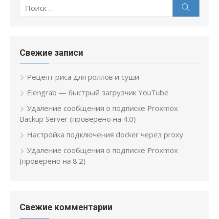
Поиск
Поиск
по:
Свежие записи
Рецепт риса для роллов и суши
Elengrab — быстрый загрузчик YouTube
Удаление сообщения о подписке Proxmox
Backup Server (проверено на 4.0)
Настройка подключения docker через proxy
Удаление сообщения о подписке Proxmox
(проверено на 8.2)
Свежие комментарии