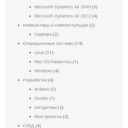
Microsoft Dynamics AX 2009
(3)
Microsoft Dynamics AX 2012
(4)
Компьютеры и комплектующие
(2)
Сервера
(2)
Операционные системы
(14)
Linux
(11)
Mac OS/Хакинтош
(1)
Windows
(4)
Разработка
(4)
Arduino
(1)
Docker
(1)
Алгоритмы
(2)
Мои проекты
(2)
СУБД
(4)