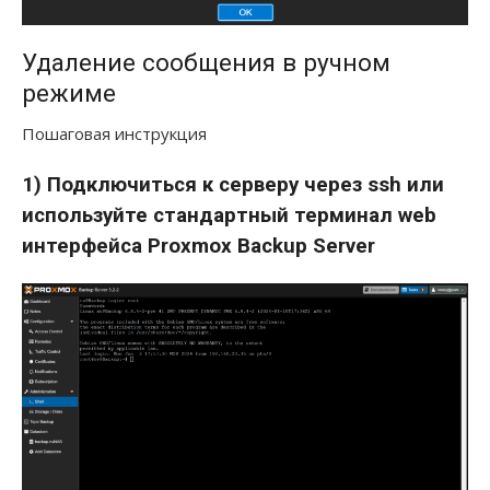
Удаление сообщения в ручном
режиме
Пошаговая инструкция
1) Подключиться к серверу через ssh или
используйте стандартный терминал web
интерфейса Proxmox Backup Server