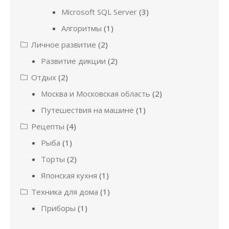
Microsoft SQL Server
(3)
Алгоритмы
(1)
Личное развитие
(2)
Развитие дикции
(2)
Отдых
(2)
Москва и Московская область
(2)
Путешествия на машине
(1)
Рецепты
(4)
Рыба
(1)
Торты
(2)
Японская кухня
(1)
Техника для дома
(1)
Приборы
(1)