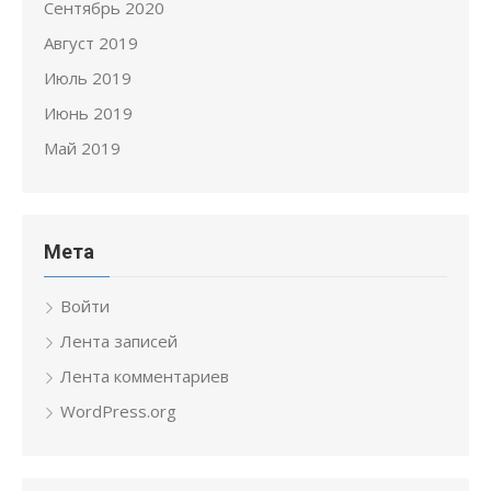
Сентябрь 2020
Август 2019
Июль 2019
Июнь 2019
Май 2019
Мета
Войти
Лента записей
Лента комментариев
WordPress.org