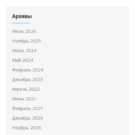
Архивы
Июль 2026
Ноябрь 2025
Июнь 2024
Май 2024
Февраль 2024
Декабрь 2023
Апрель 2022
Июнь 2021
Февраль 2021
Декабрь 2020
Ноябрь 2020